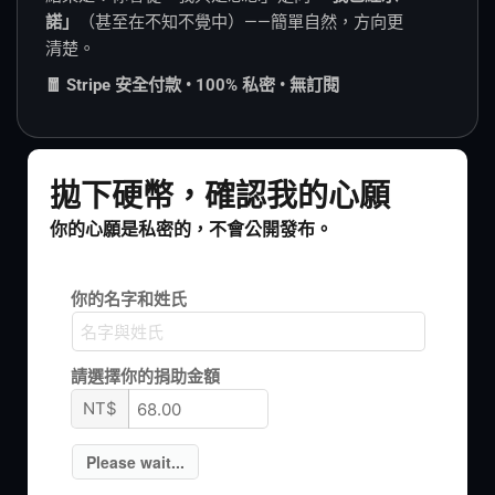
諾」
（甚至在不知不覺中）——簡單自然，方向更
清楚。
🧧 Stripe 安全付款 • 100% 私密 • 無訂閱
拋下硬幣，確認我的心願
你的心願是私密的，不會公開發布。
你的名字和姓氏
請選擇你的捐助金額
NT$
Please wait...