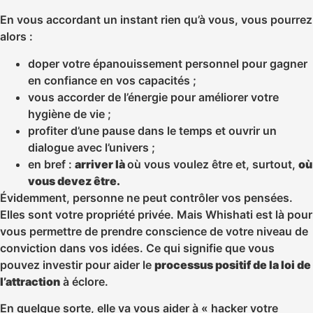
En vous accordant un instant rien qu’à vous, vous pourrez
alors :
doper votre épanouissement personnel pour gagner
en confiance en vos capacités ;
vous accorder de l’énergie pour améliorer votre
hygiène de vie ;
profiter d’une pause dans le temps et ouvrir un
dialogue avec l’univers ;
en bref :
arriver là
où vous voulez être et, surtout,
où
vous devez être.
Évidemment, personne ne peut contrôler vos pensées.
Elles sont votre propriété privée. Mais Whishati est là pour
vous permettre de prendre conscience de votre niveau de
conviction dans vos idées. Ce qui signifie que vous
pouvez investir pour aider le
processus positif de la loi de
l’attraction
à éclore.
En quelque sorte, elle va vous aider à « hacker votre