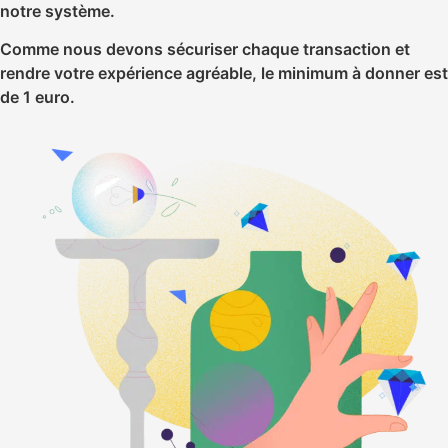
notre système.
Comme nous devons sécuriser chaque transaction et
rendre votre expérience agréable, le minimum à donner est
de 1 euro.