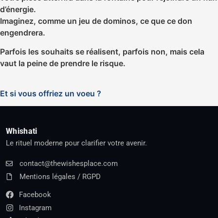
d’énergie.
Imaginez, comme un jeu de dominos, ce que ce don
engendrera.
Parfois les souhaits se réalisent, parfois non, mais cela
vaut la peine de prendre le risque.
Et si vous offriez un voeu ?
Whishati
Le rituel moderne pour clarifier votre avenir.
contact@thewishesplace.com
Mentions légales / RGPD
Facebook
Instagram