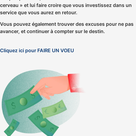
cerveau » et lui faire croire que vous investissez dans un
service que vous aurez en retour.
Vous pouvez également trouver des excuses pour ne pas
avancer, et continuer à compter sur le destin.
Cliquez ici pour FAIRE UN VOEU