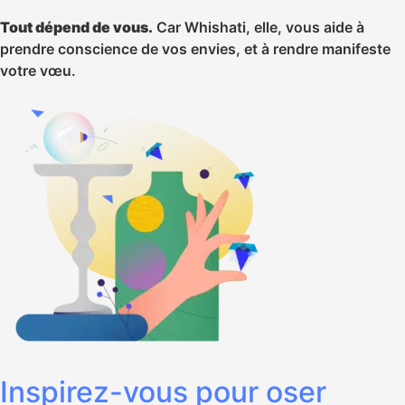
Tout dépend de vous.
Car Whishati, elle, vous aide à
prendre conscience de vos envies, et à rendre manifeste
votre vœu.
Inspirez-vous pour oser