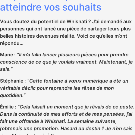
atteindre vos souhaits
Vous doutez du potentiel de Whishati ? J’ai demandé aux
personnes qui ont lancé une pièce de partager leurs plus
belles histoires devenues réalité. Voici ce qu’elles m’ont
répondu…
Marie :
“Il m’a fallu lancer plusieurs pièces pour prendre
conscience de ce que je voulais vraiment. Maintenant, je
sais.”
Stéphanie :
“Cette fontaine à vœux numérique a été un
véritable déclic pour reprendre les rênes de mon
quotidien.”
Émilie :
“Cela faisait un moment que je rêvais de ce poste.
Dans la continuité de mes efforts et de mes pensées, j’ai
fait une offrande à Whishati. La semaine suivante,
j’obtenais une promotion. Hasard ou destin ? Je n’en sais