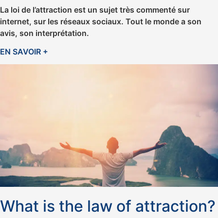
La loi de l’attraction est un sujet très commenté sur
internet, sur les réseaux sociaux. Tout le monde a son
avis, son interprétation.
EN SAVOIR +
What is the law of attraction?