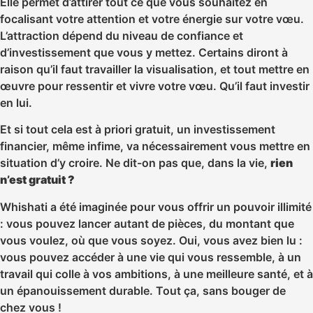
Elle permet d’attirer tout ce que vous souhaitez en
focalisant votre attention et votre énergie sur votre vœu.
L’attraction dépend du niveau de confiance et
d’investissement que vous y mettez. Certains diront à
raison qu’il faut travailler la visualisation, et tout mettre en
œuvre pour ressentir et vivre votre vœu. Qu’il faut investir
en lui.
Et si tout cela est à priori gratuit, un investissement
financier, même infime, va nécessairement vous mettre en
situation d’y croire. Ne dit-on pas que, dans la vie,
rien
n’est gratuit ?
Whishati a été imaginée pour vous offrir un pouvoir illimité
: vous pouvez lancer autant de pièces, du montant que
vous voulez, où que vous soyez. Oui, vous avez bien lu :
vous pouvez accéder à une vie qui vous ressemble, à un
travail qui colle à vos ambitions, à une meilleure santé, et à
un épanouissement durable. Tout ça, sans bouger de
chez vous !