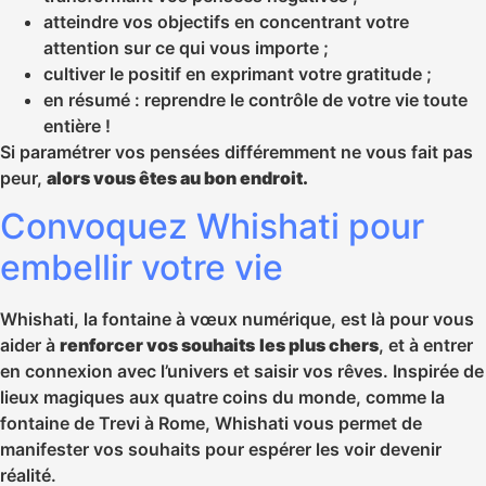
atteindre vos objectifs en concentrant votre
attention sur ce qui vous importe ;
cultiver le positif en exprimant votre gratitude ;
en résumé : reprendre le contrôle de votre vie toute
entière !
Si paramétrer vos pensées différemment ne vous fait pas
peur,
alors vous êtes au bon endroit.
Convoquez Whishati pour
embellir votre vie
Whishati, la fontaine à vœux numérique, est là pour vous
aider à
renforcer vos souhaits
les plus chers
, et à entrer
en connexion avec l’univers et saisir vos rêves. Inspirée de
lieux magiques aux quatre coins du monde, comme la
fontaine de Trevi à Rome, Whishati vous permet de
manifester vos souhaits pour espérer les voir devenir
réalité.