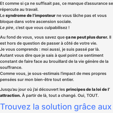
Et comme si ça ne suffisait pas, ce manque d’assurance se
répercute au travail.
Le
syndrome de l’imposteur
ne vous lâche pas et vous
bloque dans votre ascension sociale.
Le pire
, c’est que vous culpabilisez !
Au fond de vous, vous savez que
ça ne peut plus durer.
Il
est hors de question de passer à côté de votre vie.
Je vous comprends : moi aussi, je suis passé par là.
Autant vous dire que je sais à quel point ce sentiment
constant de faire face au brouillard de la vie génère de la
souffrance.
Comme vous, je sous-estimais l’impact de mes propres
pensées sur mon bien-être tout entier.
Jusqu’au jour où j’ai découvert les
principes de la loi de l’
attraction.
À partir de là, tout a changé. Oui, TOUT.
Trouvez la solution grâce aux