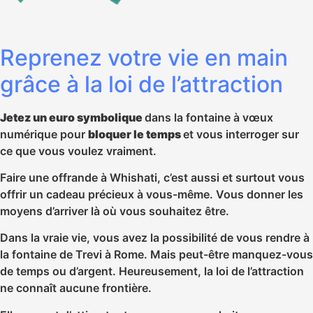
Reprenez votre vie en main
grâce à la loi de l’attraction
Jetez un euro symbolique
dans la fontaine à vœux
numérique pour
bloquer le temps
et vous interroger sur
ce que vous voulez vraiment.
Faire une offrande à Whishati, c’est aussi et surtout vous
offrir un cadeau précieux à vous-même. Vous donner les
moyens d’arriver là où vous souhaitez être.
Dans la vraie vie, vous avez la possibilité de vous rendre à
la fontaine de Trevi à Rome. Mais peut-être manquez-vous
de temps ou d’argent. Heureusement, la loi de l’attraction
ne connaît aucune frontière.