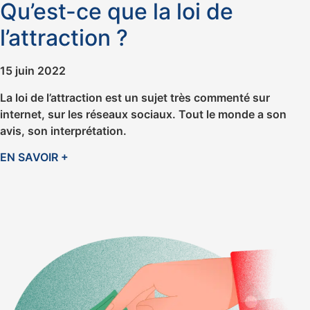
Qu’est-ce que la loi de
l’attraction ?
15 juin 2022
La loi de l’attraction est un sujet très commenté sur
internet, sur les réseaux sociaux. Tout le monde a son
avis, son interprétation.
EN SAVOIR +