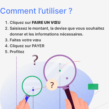
Comment l’utiliser ?
Cliquez sur
FAIRE UN VŒU
Saisissez le montant, la devise que vous souhaitez
donner et les informations nécessaires.
Faites votre vœu
Cliquez sur PAYER
Profitez