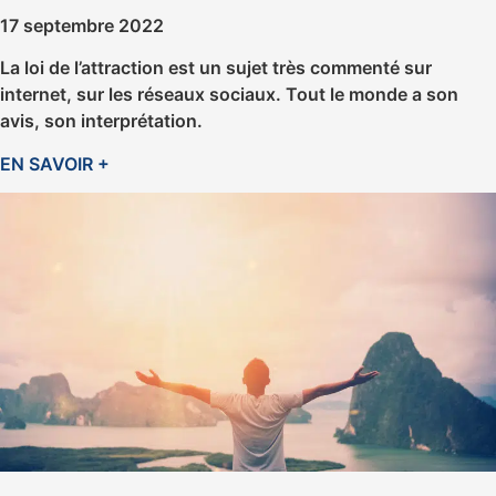
17 septembre 2022
La loi de l’attraction est un sujet très commenté sur
internet, sur les réseaux sociaux. Tout le monde a son
avis, son interprétation.
EN SAVOIR +