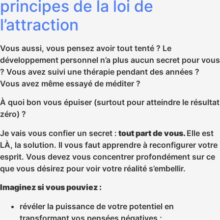
principes de la loi de
l’attraction
Vous aussi, vous pensez avoir tout tenté ? Le
développement personnel n’a plus aucun secret pour vous
? Vous avez suivi une thérapie pendant des années ?
Vous avez même essayé de méditer ?
À quoi bon vous épuiser (surtout pour atteindre le résultat
zéro) ?
Je vais vous confier un secret :
tout part de vous.
Elle est
LÀ, la solution. Il vous faut apprendre à reconfigurer votre
esprit. Vous devez vous concentrer profondément sur ce
que vous désirez pour voir votre réalité s’embellir.
Imaginez si vous pouviez :
révéler la puissance de votre potentiel en
transformant vos pensées négatives ;