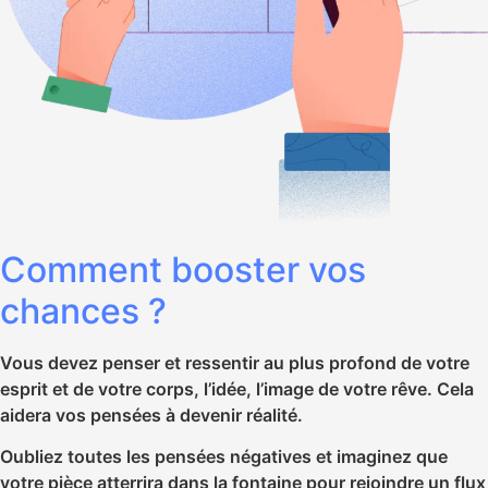
Comment booster vos
chances ?
Vous devez penser et ressentir au plus profond de votre
esprit et de votre corps, l’idée, l’image de votre rêve. Cela
aidera vos pensées à devenir réalité.
Oubliez toutes les pensées négatives et imaginez que
votre pièce atterrira dans la fontaine pour rejoindre un flux