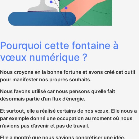
Pourquoi cette fontaine à
vœux numérique ?
Nous croyons en la bonne fortune et avons créé cet outil
pour manifester nos propres souhaits.
Nous l’avons utilisé car nous pensons qu’elle fait
désormais partie d’un flux d’énergie.
Et surtout, elle a réalisé certains de nos vœux. Elle nous a
par exemple donné une occupation au moment où nous
n’avions pas d’avenir et pas de travail.
Elle a montré que nous savions concrétiser une idée.