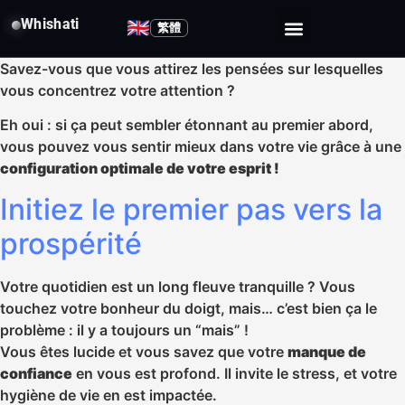
Whishati
🇬🇧
繁體
Savez-vous que vous attirez les pensées sur lesquelles
vous concentrez votre attention ?
Eh oui : si ça peut sembler étonnant au premier abord,
vous pouvez vous sentir mieux dans votre vie grâce à une
configuration optimale de votre esprit !
Initiez le premier pas vers la
prospérité
Votre quotidien est un long fleuve tranquille ? Vous
touchez votre bonheur du doigt, mais… c’est bien ça le
problème : il y a toujours un “mais” !
Vous êtes lucide et vous savez que votre
manque de
confiance
en vous est profond. Il invite le stress, et votre
hygiène de vie en est impactée.