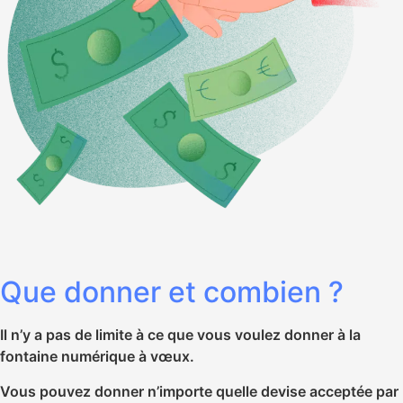
Que donner et combien ?
Il n’y a pas de limite à ce que vous voulez donner à la
fontaine numérique à vœux.
Vous pouvez donner n’importe quelle devise acceptée par